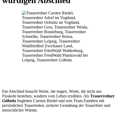
würdigen Abschied
Ein Abschied braucht Worte, die tragen. Worte, die nicht aus
Floskeln bestehen, sondern vom Leben erzählen. Als
Trauerredner
Gößnitz
begleiten Carsten Riedel und sein Team Familien mit
persönlichen Trauerreden, sicherer Gestaltung der Trauerfeier und
menschlicher Wärme.