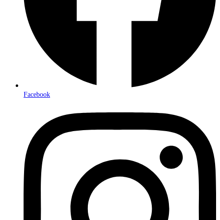
Facebook