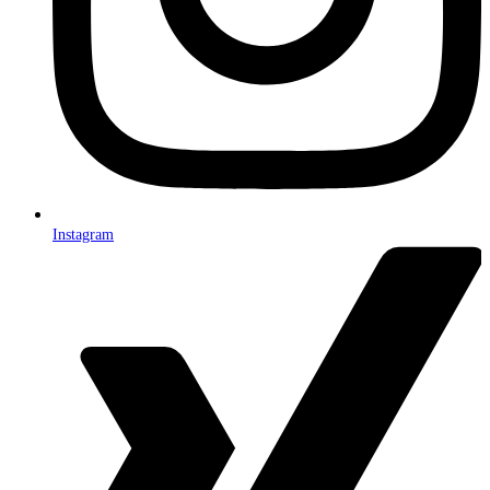
Instagram