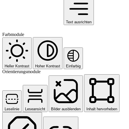
Text ausrichten
Farbmodule
Heller Kontrast
Hoher Kontrast
Einfarbig
Orientierungsmodule
Leselinie
Leseansicht
Bilder ausblenden
Inhalt hervorheben