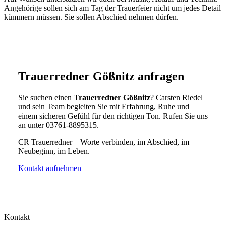
Angehörige sollen sich am Tag der Trauerfeier nicht um jedes Detail
kümmern müssen. Sie sollen Abschied nehmen dürfen.
Trauerredner Gößnitz anfragen
Sie suchen einen
Trauerredner Gößnitz
? Carsten Riedel
und sein Team begleiten Sie mit Erfahrung, Ruhe und
einem sicheren Gefühl für den richtigen Ton. Rufen Sie uns
an unter 03761-8895315.
CR Trauerredner – Worte verbinden, im Abschied, im
Neubeginn, im Leben.
Kontakt aufnehmen
Kontakt