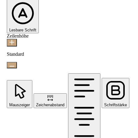
Lesbare Schrift
Zeilenhöhe
Standard
Mauszeiger
Zeichenabstand
Schriftstärke