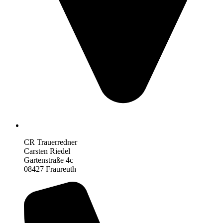
CR Trauerredner
Carsten Riedel
Gartenstraße 4c
08427 Fraureuth