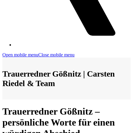
Open mobile menu
Close mobile menu
Trauerredner Gößnitz | Carsten
Riedel & Team
Trauerredner Gößnitz –
persönliche Worte für einen