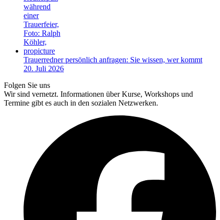
Trauerredner persönlich anfragen: Sie wissen, wer kommt
20. Juli 2026
Folgen Sie uns
Wir sind vernetzt. Informationen über Kurse, Workshops und
Termine gibt es auch in den sozialen Netzwerken.