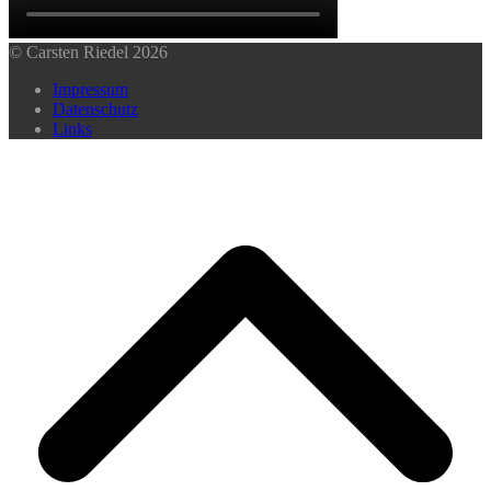
© Carsten Riedel 2026
Impressum
Datenschutz
Links