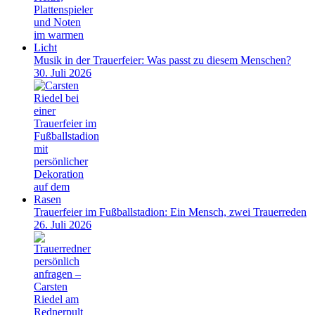
Musik in der Trauerfeier: Was passt zu diesem Menschen?
30. Juli 2026
Trauerfeier im Fußballstadion: Ein Mensch, zwei Trauerreden
26. Juli 2026