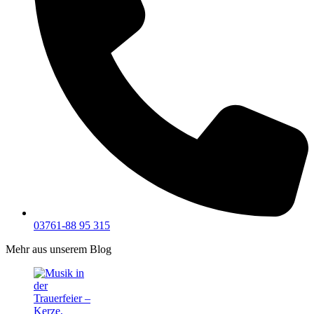
03761-88 95 315
Mehr aus unserem Blog