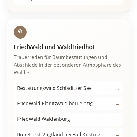
FriedWald und Waldfriedhof
Trauerreden für Baumbestattungen und
Abschiede in der besonderen Atmosphäre des
Waldes.
Bestattungswald Schladitzer See
→
FriedWald Planitzwald bei Leipzig
→
FriedWald Waldenburg
→
RuheForst Vogtland bei Bad Köstritz
→