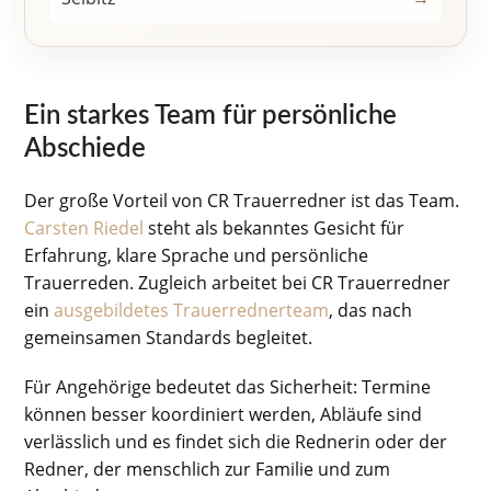
Ein starkes Team für persönliche
Abschiede
Der große Vorteil von CR Trauerredner ist das Team.
Carsten Riedel
steht als bekanntes Gesicht für
Erfahrung, klare Sprache und persönliche
Trauerreden. Zugleich arbeitet bei CR Trauerredner
ein
ausgebildetes Trauerrednerteam
, das nach
gemeinsamen Standards begleitet.
Für Angehörige bedeutet das Sicherheit: Termine
können besser koordiniert werden, Abläufe sind
verlässlich und es findet sich die Rednerin oder der
Redner, der menschlich zur Familie und zum