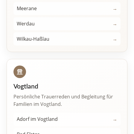
Meerane
→
Werdau
→
Wilkau-Haßlau
→
Vogtland
Persönliche Trauerreden und Begleitung für
Familien im Vogtland.
Adorf im Vogtland
→