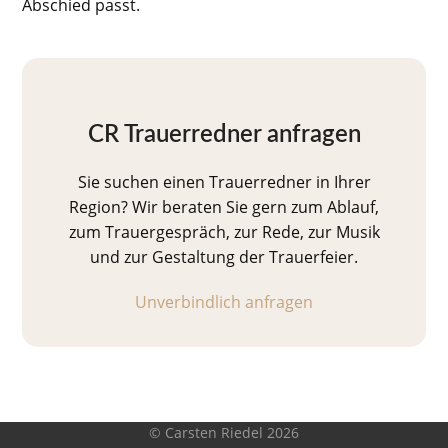
Abschied passt.
CR Trauerredner anfragen
Sie suchen einen Trauerredner in Ihrer
Region? Wir beraten Sie gern zum Ablauf,
zum Trauergespräch, zur Rede, zur Musik
und zur Gestaltung der Trauerfeier.
Unverbindlich anfragen
© Carsten Riedel 2026