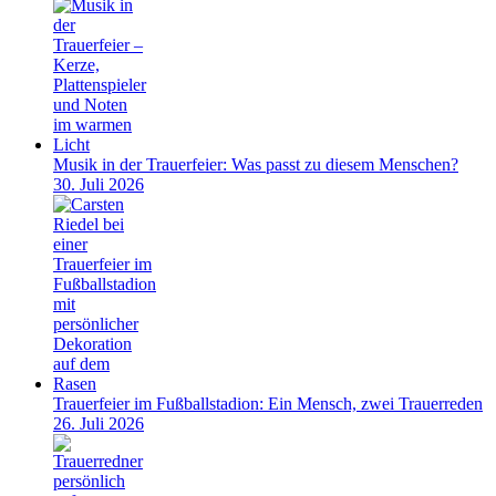
Musik in der Trauerfeier: Was passt zu diesem Menschen?
30. Juli 2026
Trauerfeier im Fußballstadion: Ein Mensch, zwei Trauerreden
26. Juli 2026