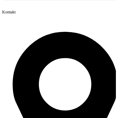
Kontakt