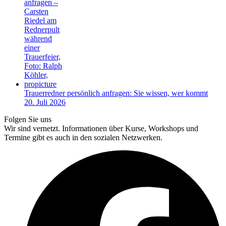
Trauerredner persönlich anfragen: Sie wissen, wer kommt
20. Juli 2026
Folgen Sie uns
Wir sind vernetzt. Informationen über Kurse, Workshops und
Termine gibt es auch in den sozialen Netzwerken.