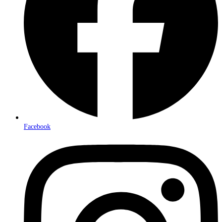
Facebook