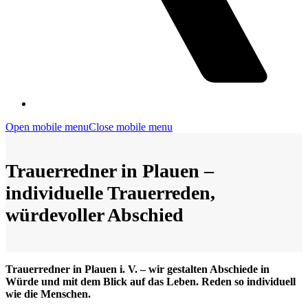
Open mobile menu
Close mobile menu
Trauerredner in Plauen –
individuelle Trauerreden,
würdevoller Abschied
Trauerredner in Plauen i. V. – wir gestalten Abschiede in
Würde und mit dem Blick auf das Leben. Reden so individuell
wie die Menschen.