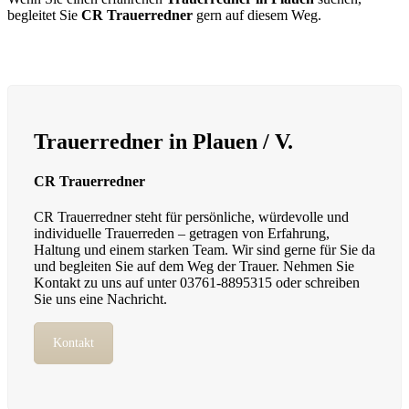
begleitet Sie
CR Trauerredner
gern auf diesem Weg.
Trauerredner in Plauen / V.
CR Trauerredner
CR Trauerredner steht für persönliche, würdevolle und
individuelle Trauerreden – getragen von Erfahrung,
Haltung und einem starken Team. Wir sind gerne für Sie da
und begleiten Sie auf dem Weg der Trauer. Nehmen Sie
Kontakt zu uns auf unter 03761-8895315 oder schreiben
Sie uns eine Nachricht.
Kontakt