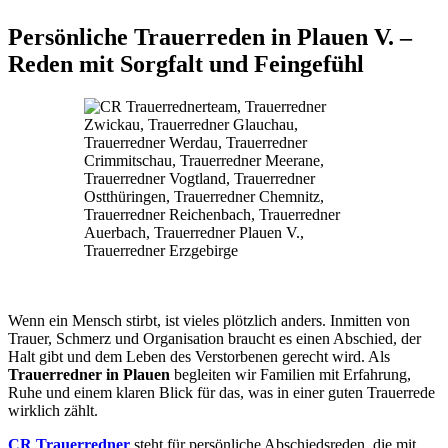
Persönliche Trauerreden in Plauen V. –
Reden mit Sorgfalt und Feingefühl
Wenn ein Mensch stirbt, ist vieles plötzlich anders. Inmitten von
Trauer, Schmerz und Organisation braucht es einen Abschied, der
Halt gibt und dem Leben des Verstorbenen gerecht wird. Als
Trauerredner in Plauen
begleiten wir Familien mit Erfahrung,
Ruhe und einem klaren Blick für das, was in einer guten Trauerrede
wirklich zählt.
CR Trauerredner
steht für persönliche Abschiedsreden, die mit