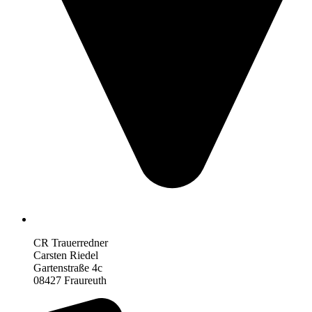
CR Trauerredner
Carsten Riedel
Gartenstraße 4c
08427 Fraureuth