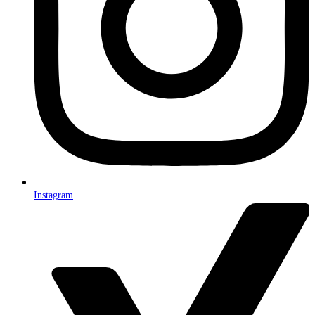
Instagram