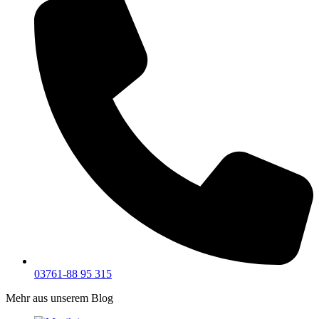
03761-88 95 315
Mehr aus unserem Blog