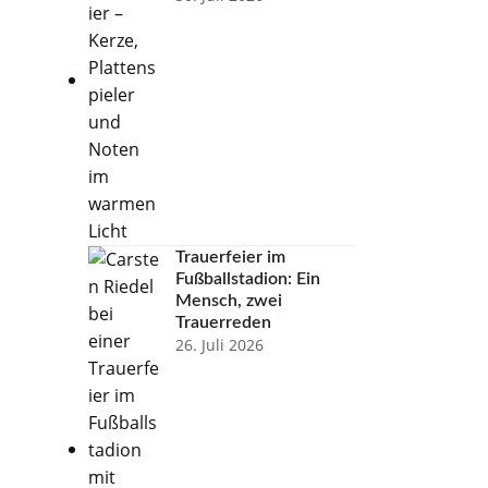
Trauerfeier im
Fußballstadion: Ein
Mensch, zwei
Trauerreden
26. Juli 2026