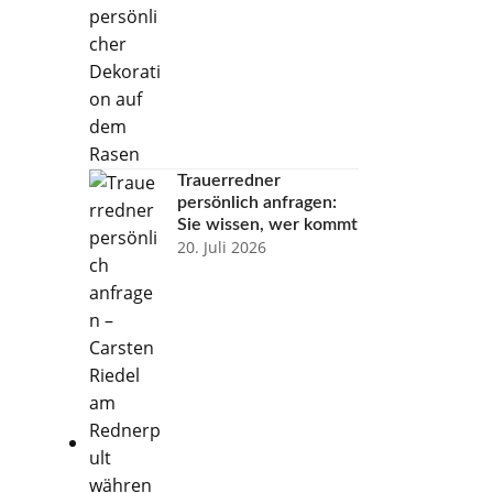
Trauerredner
persönlich anfragen:
Sie wissen, wer kommt
20. Juli 2026