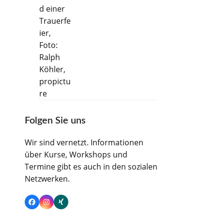
Folgen Sie uns
Wir sind vernetzt. Informationen
über Kurse, Workshops und
Termine gibt es auch in den sozialen
Netzwerken.
Facebook
Instagram
Xing