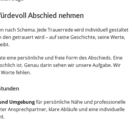
ürdevoll Abschied nehmen
 nach Schema. Jede Trauerrede wird individuell gestaltet
 den getrauert wird – auf seine Geschichte, seine Werte,
eibt.
e eine persönliche und freie Form des Abschieds. Eine
nschlich ist. Genau darin sehen wir unsere Aufgabe. Wir
 Worte fehlen.
 Stunden
 und Umgebung
für persönliche Nähe und professionelle
ester Ansprechpartner, klare Abläufe und eine individuelle
it.