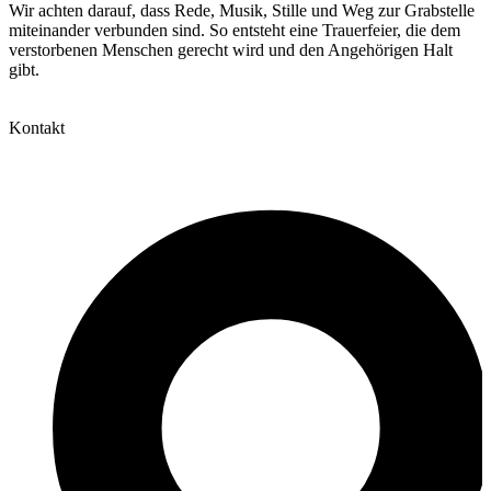
Wir achten darauf, dass Rede, Musik, Stille und Weg zur Grabstelle
miteinander verbunden sind. So entsteht eine Trauerfeier, die dem
verstorbenen Menschen gerecht wird und den Angehörigen Halt
gibt.
Kontakt