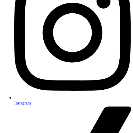
Instagram