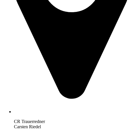
CR Trauerredner
Carsten Riedel