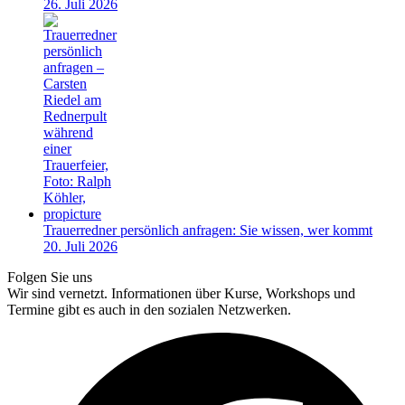
26. Juli 2026
Trauerredner persönlich anfragen: Sie wissen, wer kommt
20. Juli 2026
Folgen Sie uns
Wir sind vernetzt. Informationen über Kurse, Workshops und
Termine gibt es auch in den sozialen Netzwerken.