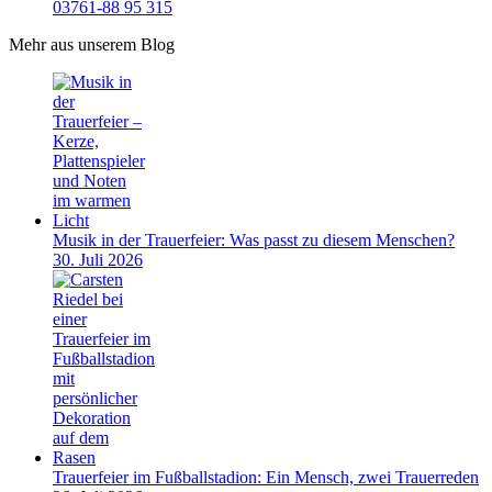
03761-88 95 315
Mehr aus unserem Blog
Musik in der Trauerfeier: Was passt zu diesem Menschen?
30. Juli 2026
Trauerfeier im Fußballstadion: Ein Mensch, zwei Trauerreden