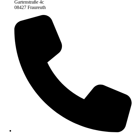
Gartenstraße 4c
08427 Fraureuth