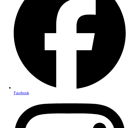
Facebook