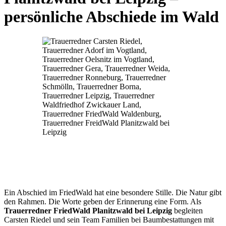
persönliche Abschiede im Wald
Ein Abschied im FriedWald hat eine besondere Stille. Die Natur gibt
den Rahmen. Die Worte geben der Erinnerung eine Form. Als
Trauerredner FriedWald Planitzwald bei Leipzig
begleiten
Carsten Riedel und sein Team Familien bei Baumbestattungen mit