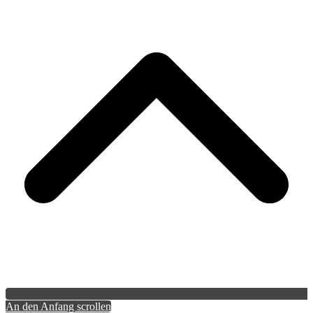
An den Anfang scrollen