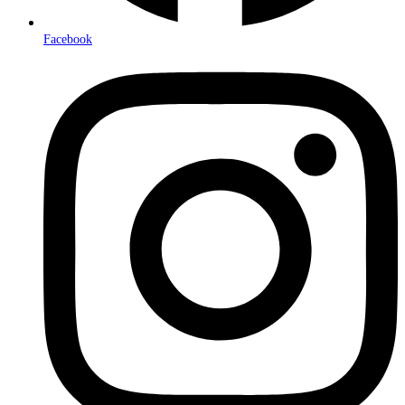
Facebook