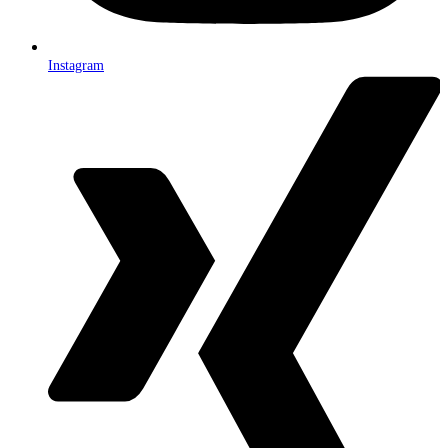
Instagram