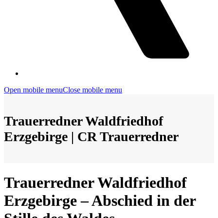
Open mobile menu
Close mobile menu
Trauerredner Waldfriedhof
Erzgebirge | CR Trauerredner
Trauerredner Waldfriedhof
Erzgebirge – Abschied in der