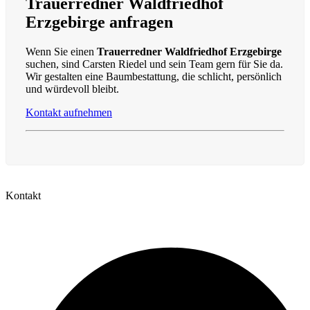
Trauerredner Waldfriedhof
Erzgebirge anfragen
Wenn Sie einen
Trauerredner Waldfriedhof Erzgebirge
suchen, sind Carsten Riedel und sein Team gern für Sie da.
Wir gestalten eine Baumbestattung, die schlicht, persönlich
und würdevoll bleibt.
Kontakt aufnehmen
Kontakt