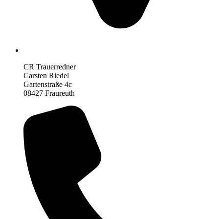
CR Trauerredner
Carsten Riedel
Gartenstraße 4c
08427 Fraureuth