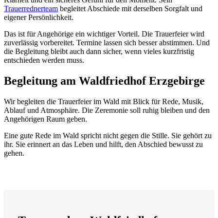
Trauerrednerteam
begleitet Abschiede mit derselben Sorgfalt und
eigener Persönlichkeit.
Das ist für Angehörige ein wichtiger Vorteil. Die Trauerfeier wird
zuverlässig vorbereitet. Termine lassen sich besser abstimmen. Und
die Begleitung bleibt auch dann sicher, wenn vieles kurzfristig
entschieden werden muss.
Begleitung am Waldfriedhof Erzgebirge
Wir begleiten die Trauerfeier im Wald mit Blick für Rede, Musik,
Ablauf und Atmosphäre. Die Zeremonie soll ruhig bleiben und den
Angehörigen Raum geben.
Eine gute Rede im Wald spricht nicht gegen die Stille. Sie gehört zu
ihr. Sie erinnert an das Leben und hilft, den Abschied bewusst zu
gehen.