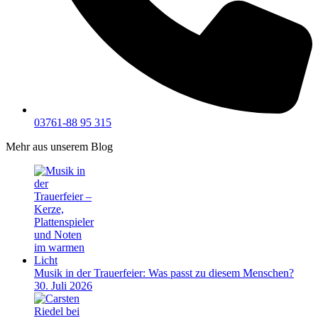
03761-88 95 315
Mehr aus unserem Blog
Musik in der Trauerfeier: Was passt zu diesem Menschen?
30. Juli 2026