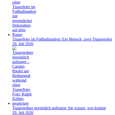
Trauerfeier im Fußballstadion: Ein Mensch, zwei Trauerreden
26. Juli 2026
Trauerredner persönlich anfragen: Sie wissen, wer kommt
20. Juli 2026