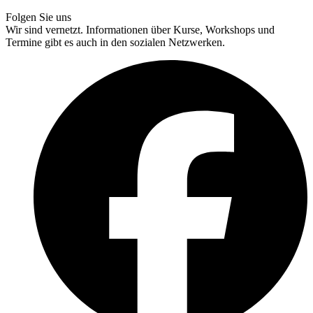
Folgen Sie uns
Wir sind vernetzt. Informationen über Kurse, Workshops und
Termine gibt es auch in den sozialen Netzwerken.