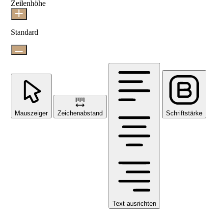
Zeilenhöhe
Standard
Mauszeiger
Zeichenabstand
Schriftstärke
Text ausrichten