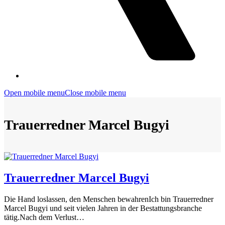
Open mobile menu
Close mobile menu
Trauerredner Marcel Bugyi
Trauerredner Marcel Bugyi
Die Hand loslassen, den Menschen bewahrenIch bin Trauerredner
Marcel Bugyi und seit vielen Jahren in der Bestattungsbranche
tätig.Nach dem Verlust…