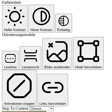
Farbmodule
Heller Kontrast
Hoher Kontrast
Einfarbig
Orientierungsmodule
Leselinie
Leseansicht
Bilder ausblenden
Inhalt hervorheben
Animationen stoppen
Links hervorheben
Skip To Content